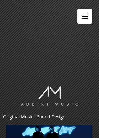
Original Music I Sound Design